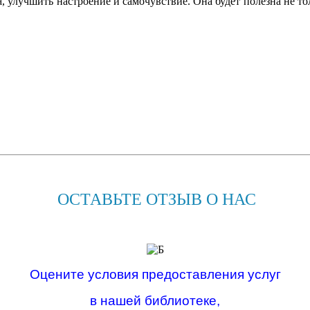
 улучшить настроение и самочувствие. Она будет полезна не толь
ОСТАВЬТЕ ОТЗЫВ О НАС
Оцените условия предоставления услуг
в нашей библиотеке,