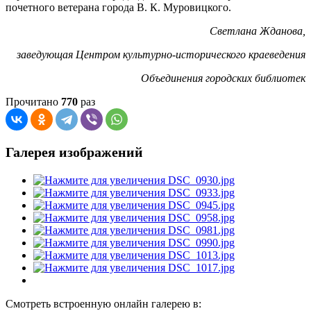
почетного ветерана города В. К. Муровицкого.
Светлана Жданова,
заведующая Центром культурно-исторического краеведения
Объединения городских библиотек
Прочитано
770
раз
Галерея изображений
Смотреть встроенную онлайн галерею в: