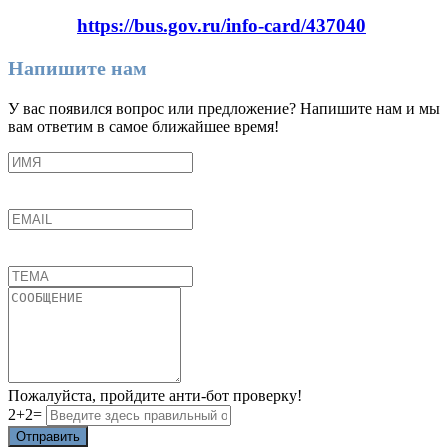
https://bus.gov.ru/info-card/437040
Напишите нам
У вас появился вопрос или предложение? Напишите нам и мы
вам ответим в самое ближайшее время!
Пожалуйста, пройдите анти-бот проверку!
2+2=
Отправить