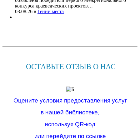
объявлены победители первого Межрегионального
конкурса краеведческих проектов…
03.08.26
в
Гений места
ОСТАВЬТЕ ОТЗЫВ О НАС
Оцените условия предоставления услуг
в нашей библиотеке,
используя QR-код
или перейдите по ссылке