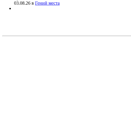
03.08.26
в
Гений места