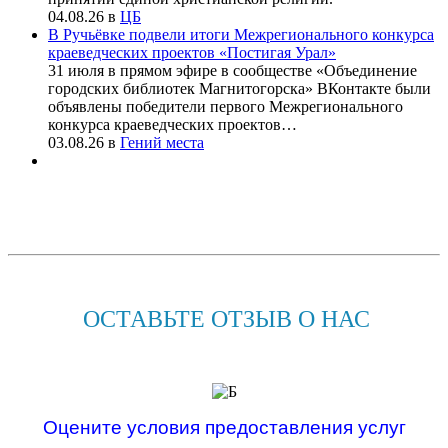
04.08.26
в
ЦБ
В Ручьёвке подвели итоги Межрегионального конкурса
краеведческих проектов «Постигая Урал»
31 июля в прямом эфире в сообществе «Объединение
городских библиотек Магнитогорска» ВКонтакте были
объявлены победители первого Межрегионального
конкурса краеведческих проектов…
03.08.26
в
Гений места
ОСТАВЬТЕ ОТЗЫВ О НАС
Оцените условия предоставления услуг