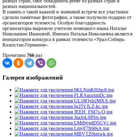
разных стран, смог объединить ребят из разных стран и
разных национальностей.
В память о такой важной и значимой встрече все участники
сделали памятные фотографии, а также получили подарки от
организаторов телемоста. Особую благодарность
организаторы выразили учителю немецкого языка Наталье
Николаевне Ивановой. Именно Наталья Николаевна является
инициатором конкурса в рамках телемоста «Урал-Сибирь-
Казахстан-Германия».
Прочитано
766
раз
Галерея изображений