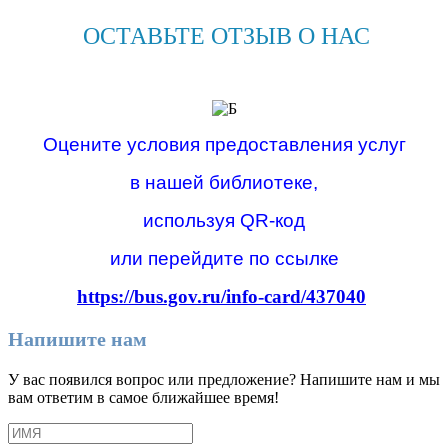
ОСТАВЬТЕ ОТЗЫВ О НАС
Оцените условия предоставления услуг
в нашей библиотеке,
используя QR-код
или перейдите по ссылке
https://bus.gov.ru/info-card/437040
Напишите нам
У вас появился вопрос или предложение? Напишите нам и мы
вам ответим в самое ближайшее время!