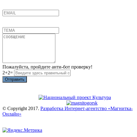
Пожалуйста, пройдите анти-бот проверку!
2+2=
Отправить
© Copyright 2017.
Разработка Интернет-агентство «Магнитка-
Онлайн»