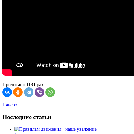
Прочитано
1131
раз
Наверх
Последние статьи