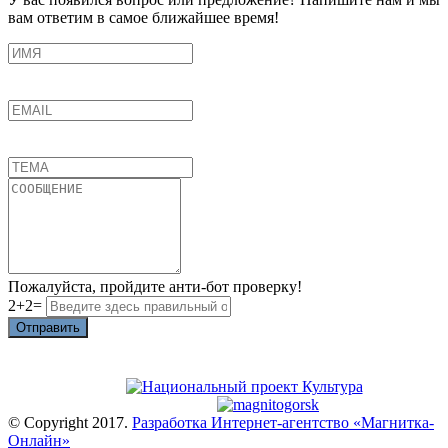
вам ответим в самое ближайшее время!
Пожалуйста, пройдите анти-бот проверку!
2+2=
Отправить
© Copyright 2017.
Разработка Интернет-агентство «Магнитка-
Онлайн»