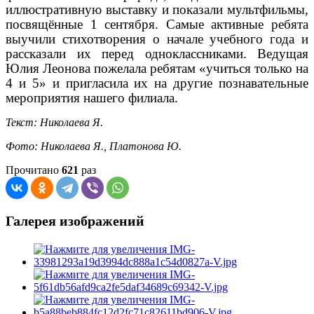
иллюстративную выставку и показали мультфильмы,
посвящённые 1 сентября. Самые активные ребята
выучили стихотворения о начале учебного года и
рассказали их перед одноклассниками. Ведущая
Юлия Леонова пожелала ребятам «учиться только на
4 и 5» и пригласила их на другие познавательные
мероприятия нашего филиала.
Текст: Николаева Я.
Фото: Николаева Я., Платонова Ю.
Прочитано
621
раз
Галерея изображений