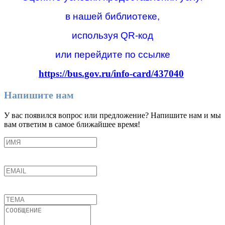
в нашей библиотеке,
используя QR-код
или перейдите по ссылке
https://bus.gov.ru/info-card/437040
Напишите нам
У вас появился вопрос или предложение? Напишите нам и мы
вам ответим в самое ближайшее время!