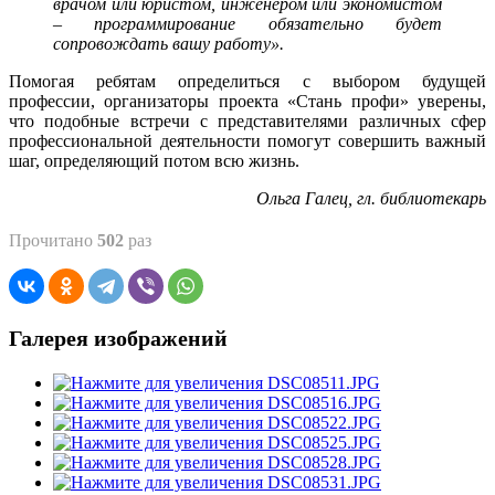
врачом или юристом, инженером или экономистом
– программирование обязательно будет
сопровождать вашу работу».
Помогая ребятам определиться с выбором будущей
профессии, организаторы проекта «Стань профи» уверены,
что подобные встречи с представителями различных сфер
профессиональной деятельности помогут совершить важный
шаг, определяющий потом всю жизнь.
Ольга Галец, гл. библиотекарь
Прочитано
502
раз
Галерея изображений