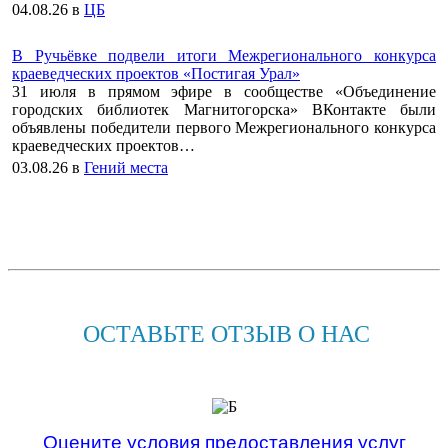
04.08.26
в
ЦБ
В Ручьёвке подвели итоги Межрегионального конкурса
краеведческих проектов «Постигая Урал»
31 июля в прямом эфире в сообществе «Объединение
городских библиотек Магнитогорска» ВКонтакте были
объявлены победители первого Межрегионального конкурса
краеведческих проектов…
03.08.26
в
Гений места
ОСТАВЬТЕ ОТЗЫВ О НАС
Оцените условия предоставления услуг