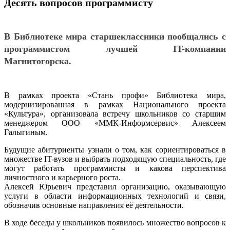
Десять вопросов программисту
В Библиотеке мира старшеклассники пообщались с
программистом лучшей IT-компании
Магнитогорска.
В рамках проекта «Стань профи» Библиотека мира,
модернизированная в рамках Национального проекта
«Культура», организовала встречу школьников со старшим
менеджером ООО «ММК-Информсервис» Алексеем
Галыгиным.
Будущие абитуриенты узнали о том, как сориентироваться в
множестве IT-вузов и выбрать подходящую специальность, где
могут работать программисты и какова перспектива
личностного и карьерного роста.
Алексей Юрьевич представил организацию, оказывающую
услуги в области информационных технологий и связи,
обозначив основные направления её деятельности.
В ходе беседы у школьников появилось множество вопросов к