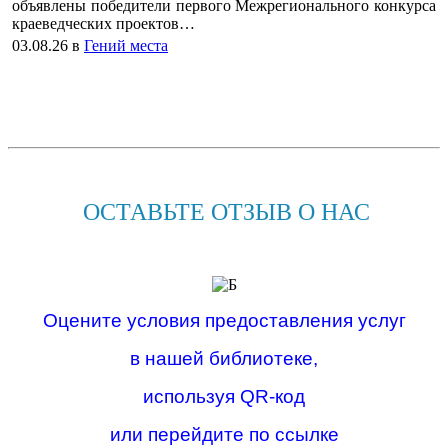
объявлены победители первого Межрегионального конкурса
краеведческих проектов…
03.08.26
в
Гений места
ОСТАВЬТЕ ОТЗЫВ О НАС
Оцените условия предоставления услуг
в нашей библиотеке,
используя QR-код
или перейдите по ссылке