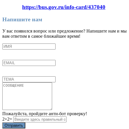
https://bus.gov.ru/info-card/437040
Напишите нам
У вас появился вопрос или предложение? Напишите нам и мы
вам ответим в самое ближайшее время!
Пожалуйста, пройдите анти-бот проверку!
2+2=
Отправить