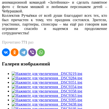
анимационной командой «Затейники» и сделать памятное
фото с белым мишкой и любимым персонажем детей –
Чебурашкой.
Коллектив Ручьёвки от всей души благодарит всех тех, кто
был причастен к тому, что праздник состоялся. Зрители,
участники, партнеры, спонсоры – мы ещё раз говорим вам
огромное спасибо и надеемся на продолжение
сотрудничества!
Прочитано
771
раз
Галерея изображений