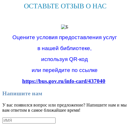
ОСТАВЬТЕ ОТЗЫВ О НАС
Оцените условия предоставления услуг
в нашей библиотеке,
используя QR-код
или перейдите по ссылке
https://bus.gov.ru/info-card/437040
Напишите нам
У вас появился вопрос или предложение? Напишите нам и мы
вам ответим в самое ближайшее время!