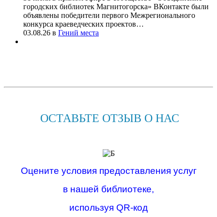
городских библиотек Магнитогорска» ВКонтакте были
объявлены победители первого Межрегионального
конкурса краеведческих проектов…
03.08.26
в
Гений места
ОСТАВЬТЕ ОТЗЫВ О НАС
Оцените условия предоставления услуг
в нашей библиотеке,
используя QR-код