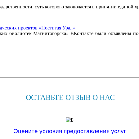
ударственности, суть которого заключается в принятии единой х
дческих проектов «Постигая Урал»
ких библиотек Магнитогорска» ВКонтакте были объявлены по
ОСТАВЬТЕ ОТЗЫВ О НАС
Оцените условия предоставления услуг