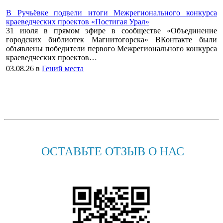
В Ручьёвке подвели итоги Межрегионального конкурса
краеведческих проектов «Постигая Урал»
31 июля в прямом эфире в сообществе «Объединение
городских библиотек Магнитогорска» ВКонтакте были
объявлены победители первого Межрегионального конкурса
краеведческих проектов…
03.08.26
в
Гений места
ОСТАВЬТЕ ОТЗЫВ О НАС