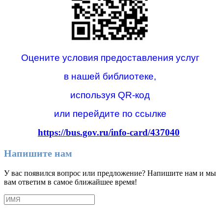
Оцените условия предоставления услуг
в нашей библиотеке,
используя QR-код
или перейдите по ссылке
https://bus.gov.ru/info-card/437040
Напишите нам
У вас появился вопрос или предложение? Напишите нам и мы
вам ответим в самое ближайшее время!