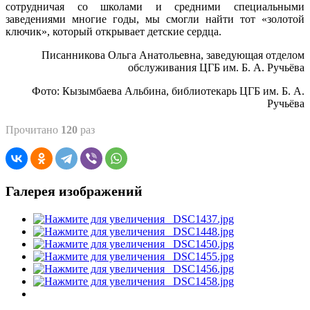
сотрудничая со школами и средними специальными
заведениями многие годы, мы смогли найти тот «золотой
ключик», который открывает детские сердца.
Писанникова Ольга Анатольевна, заведующая отделом
обслуживания ЦГБ им. Б. А. Ручьёва
Фото: Кызымбаева Альбина, библиотекарь ЦГБ им. Б. А.
Ручьёва
Прочитано
120
раз
Галерея изображений