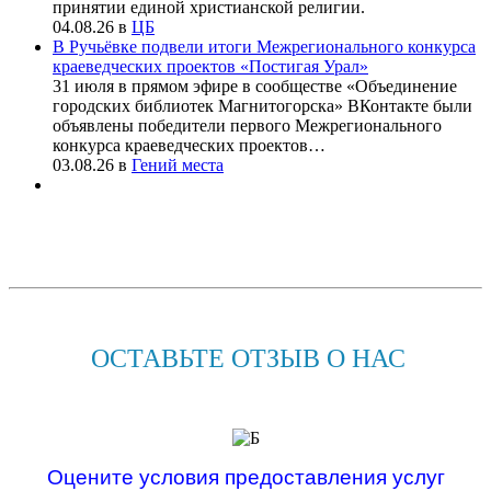
принятии единой христианской религии.
04.08.26
в
ЦБ
В Ручьёвке подвели итоги Межрегионального конкурса
краеведческих проектов «Постигая Урал»
31 июля в прямом эфире в сообществе «Объединение
городских библиотек Магнитогорска» ВКонтакте были
объявлены победители первого Межрегионального
конкурса краеведческих проектов…
03.08.26
в
Гений места
ОСТАВЬТЕ ОТЗЫВ О НАС
Оцените условия предоставления услуг