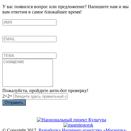
У вас появился вопрос или предложение? Напишите нам и мы
вам ответим в самое ближайшее время!
Пожалуйста, пройдите анти-бот проверку!
2+2=
Отправить
© Copyright 2017.
Разработка Интернет-агентство «Магнитка-