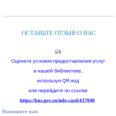
ОСТАВЬТЕ ОТЗЫВ О НАС
Оцените условия предоставления услуг
в нашей библиотеке,
используя QR-код
или перейдите по ссылке
https://bus.gov.ru/info-card/437040
Напишите нам