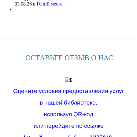
03.08.26
в
Гений места
ОСТАВЬТЕ ОТЗЫВ О НАС
Оцените условия предоставления услуг
в нашей библиотеке,
используя QR-код
или перейдите по ссылке