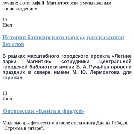
лучших фотографий Магнитогорска с музыкальным
сопровождением.
15
Июл
История башкирского народа, рассказанная
без слов
В рамках масштабного городского проекта «Летние
парки Магнитки» сотрудники Центральной
городской библиотеки имени Б. А. Ручьёва провели
праздник в сквере имени М. Ю. Лермонтова для
горожан.
13
Июл
Фотосессия «Книга в фокусе»
Моделью для фотосессии в июле стала книга Дианы Гэблдон
"Стрекоза в янтаре".