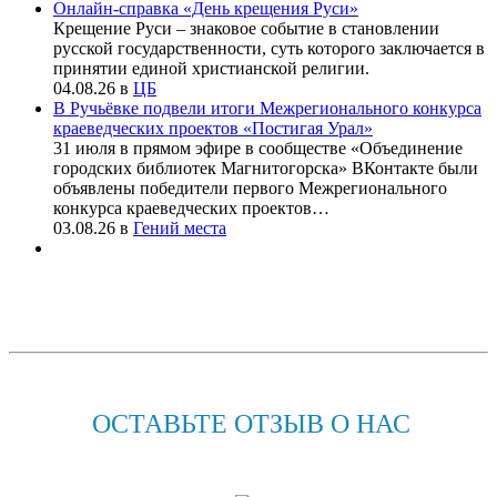
Онлайн-справка «День крещения Руси»
Крещение Руси – знаковое событие в становлении
русской государственности, суть которого заключается в
принятии единой христианской религии.
04.08.26
в
ЦБ
В Ручьёвке подвели итоги Межрегионального конкурса
краеведческих проектов «Постигая Урал»
31 июля в прямом эфире в сообществе «Объединение
городских библиотек Магнитогорска» ВКонтакте были
объявлены победители первого Межрегионального
конкурса краеведческих проектов…
03.08.26
в
Гений места
ОСТАВЬТЕ ОТЗЫВ О НАС