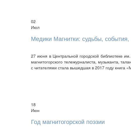
02
Июл
Медики Магнитки: судьбы, события,
27 июня в Центральной городской библиотеке им. 
магнитогорского тележурналиста, музыканта, тал
с читателями стала вышедшая в 2017 году книга «
18
Июн
Год магнитогорской поэзии