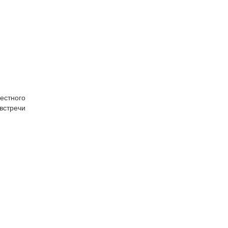
естного
встречи