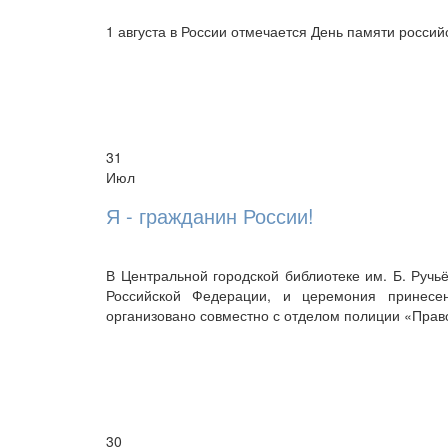
1 августа в России отмечается День памяти россий
31
Июл
Я - гражданин России!
В Центральной городской библиотеке им. Б. Ручь
Российской Федерации, и церемония принесе
организовано совместно с отделом полиции «Прав
30