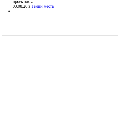
проектов…
03.08.26
в
Гений места