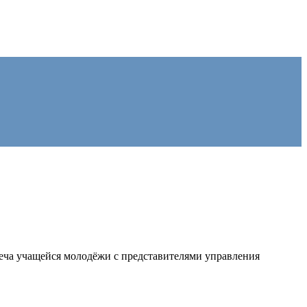
еча учащейся молодёжи с представителями управления