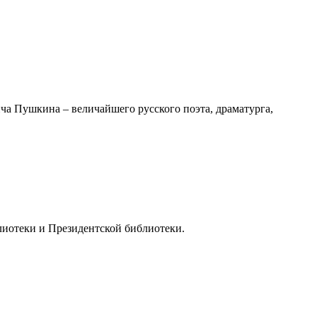
ча Пушкина – величайшего русского поэта, драматурга,
лиотеки и Президентской библиотеки.