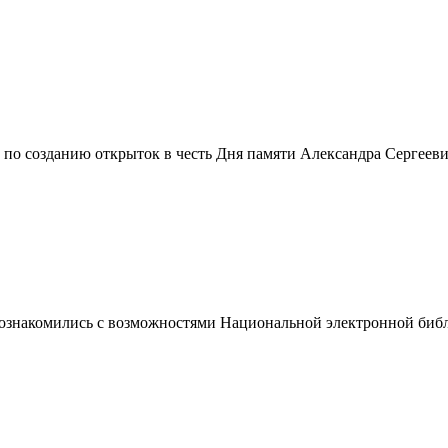
 по созданию открыток в честь Дня памяти Александра Сергееви
 познакомились с возможностями Национальной электронной биб