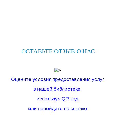
ОСТАВЬТЕ ОТЗЫВ О НАС
Оцените условия предоставления услуг
в нашей библиотеке,
используя QR-код
или перейдите по ссылке