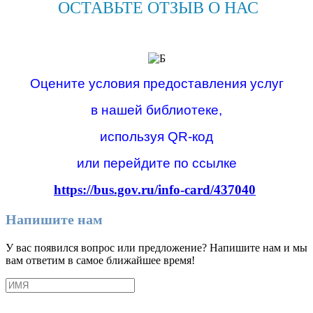
ОСТАВЬТЕ ОТЗЫВ О НАС
Оцените условия предоставления услуг
в нашей библиотеке,
используя QR-код
или перейдите по ссылке
https://bus.gov.ru/info-card/437040
Напишите нам
У вас появился вопрос или предложение? Напишите нам и мы
вам ответим в самое ближайшее время!