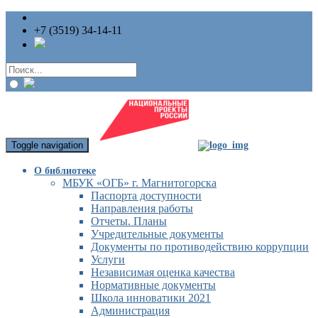
+7 (3519) 34-14-11
Toggle navigation
О библиотеке
МБУК «ОГБ» г. Магнитогорска
Паспорта доступности
Направления работы
Отчеты. Планы
Учредительные документы
Документы по противодействию коррупции
Услуги
Независимая оценка качества
Нормативные документы
Школа инноватики 2021
Администрация