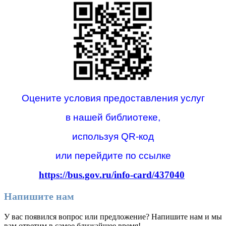
Оцените условия предоставления услуг
в нашей библиотеке,
используя QR-код
или перейдите по ссылке
https://bus.gov.ru/info-card/437040
Напишите нам
У вас появился вопрос или предложение? Напишите нам и мы
вам ответим в самое ближайшее время!