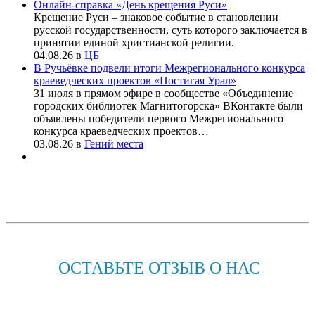
Онлайн-справка «День крещения Руси»
Крещение Руси – знаковое событие в становлении
русской государственности, суть которого заключается в
принятии единой христианской религии.
04.08.26
в
ЦБ
В Ручьёвке подвели итоги Межрегионального конкурса
краеведческих проектов «Постигая Урал»
31 июля в прямом эфире в сообществе «Объединение
городских библиотек Магнитогорска» ВКонтакте были
объявлены победители первого Межрегионального
конкурса краеведческих проектов…
03.08.26
в
Гений места
ОСТАВЬТЕ ОТЗЫВ О НАС