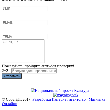
Пожалуйста, пройдите анти-бот проверку!
2+2=
Отправить
© Copyright 2017.
Разработка Интернет-агентство «Магнитка-
Онлайн»