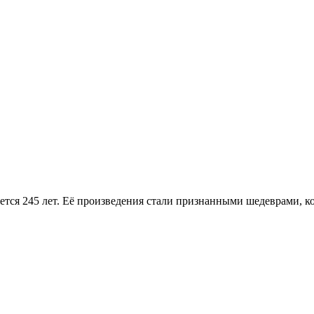
тся 245 лет. Её произведения стали признанными шедеврами, ко