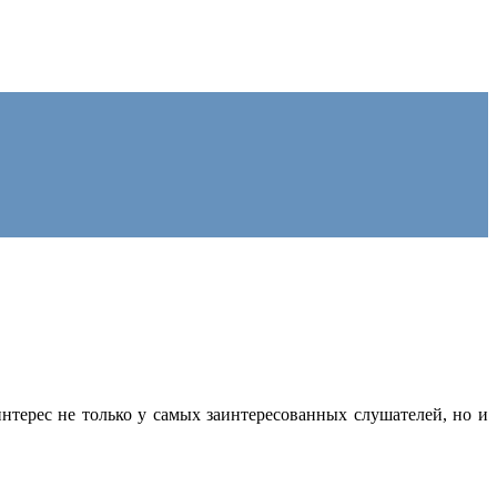
нтерес не только у самых заинтересованных слушателей, но и