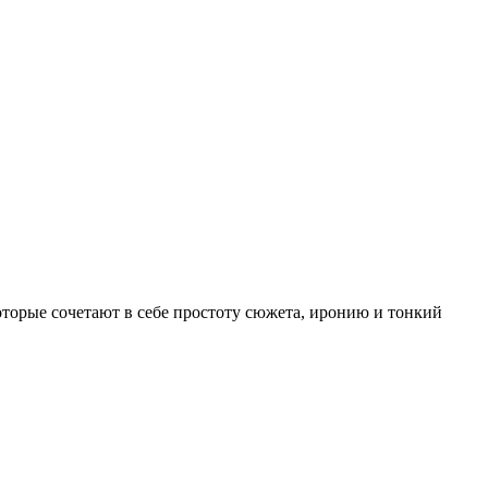
торые сочетают в себе простоту сюжета, иронию и тонкий