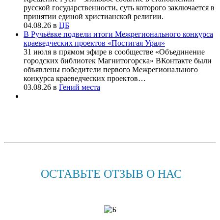
русской государственности, суть которого заключается в
принятии единой христианской религии.
04.08.26
в
ЦБ
В Ручьёвке подвели итоги Межрегионального конкурса
краеведческих проектов «Постигая Урал»
31 июля в прямом эфире в сообществе «Объединение
городских библиотек Магнитогорска» ВКонтакте были
объявлены победители первого Межрегионального
конкурса краеведческих проектов…
03.08.26
в
Гений места
ОСТАВЬТЕ ОТЗЫВ О НАС