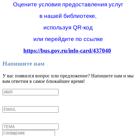
Оцените условия предоставления услуг
в нашей библиотеке,
используя QR-код
или перейдите по ссылке
https://bus.gov.ru/info-card/437040
Напишите нам
У вас появился вопрос или предложение? Напишите нам и мы
вам ответим в самое ближайшее время!