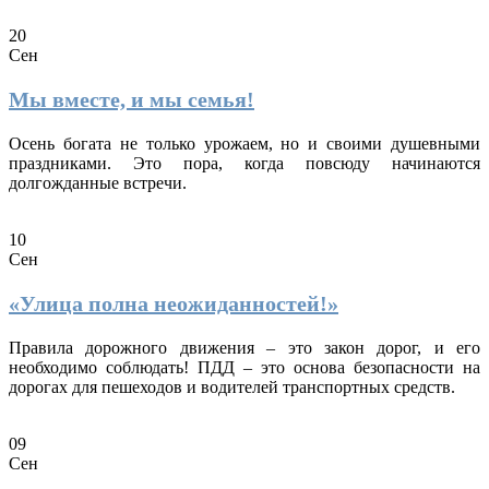
20
Сен
Мы вместе, и мы семья!
Осень богата не только урожаем, но и своими душевными
праздниками. Это пора, когда повсюду начинаются
долгожданные встречи.
10
Сен
«Улица полна неожиданностей!»
Правила дорожного движения – это закон дорог, и его
необходимо соблюдать! ПДД – это основа безопасности на
дорогах для пешеходов и водителей транспортных средств.
09
Сен