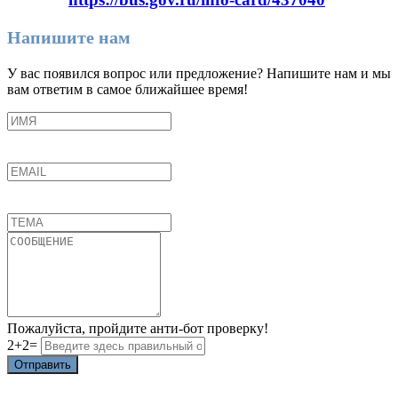
Напишите нам
У вас появился вопрос или предложение? Напишите нам и мы
вам ответим в самое ближайшее время!
Пожалуйста, пройдите анти-бот проверку!
2+2=
Отправить