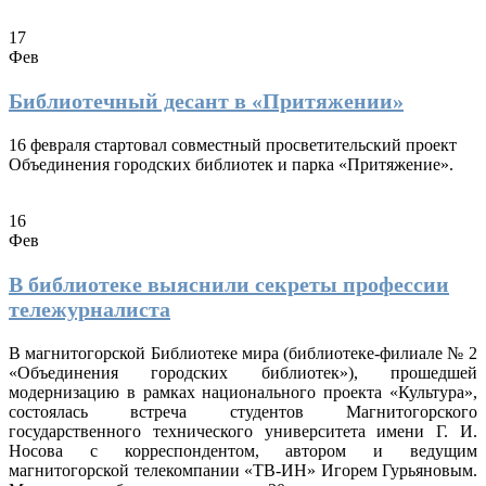
17
Фев
Библиотечный десант в «Притяжении»
16 февраля стартовал совместный просветительский проект
Объединения городских библиотек и парка «Притяжение».
16
Фев
В библиотеке выяснили секреты профессии
тележурналиста
В магнитогорской Библиотеке мира (библиотеке-филиале № 2
«Объединения городских библиотек»), прошедшей
модернизацию в рамках национального проекта «Культура»,
состоялась встреча студентов Магнитогорского
государственного технического университета имени Г. И.
Носова с корреспондентом, автором и ведущим
магнитогорской телекомпании «ТВ-ИН» Игорем Гурьяновым.