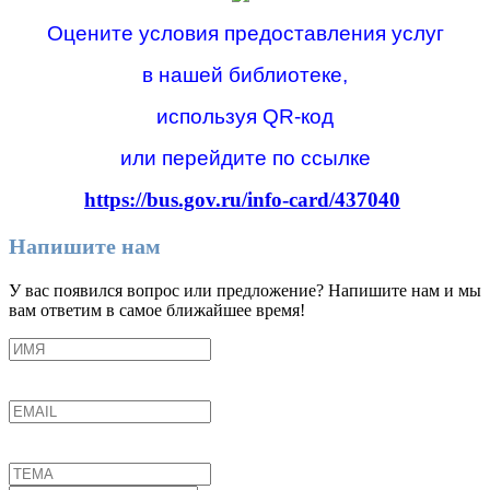
Оцените условия предоставления услуг
в нашей библиотеке,
используя QR-код
или перейдите по ссылке
https://bus.gov.ru/info-card/437040
Напишите нам
У вас появился вопрос или предложение? Напишите нам и мы
вам ответим в самое ближайшее время!