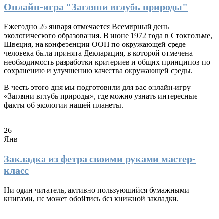
Онлайн-игра "Загляни вглубь природы"
Ежегодно 26 января отмечается Всемирный день
экологического образования. В июне 1972 года в Стокгольме,
Швеция, на конференции ООН по окружающей среде
человека была принята Декларация, в которой отмечена
необходимость разработки критериев и общих принципов по
сохранению и улучшению качества окружающей среды.
В честь этого дня мы подготовили для вас онлайн-игру
«Загляни вглубь природы», где можно узнать интересные
факты об экологии нашей планеты.
26
Янв
Закладка из фетра своими руками мастер-
класс
Ни один читатель, активно пользующийся бумажными
книгами, не может обойтись без книжной закладки.