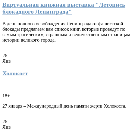
Виртуальная книжная выставка "Летопись
блокадного Ленинграда"
В день полного освобождения Ленинграда от фашистской
блокады предлагаем вам список книг, которые проведут по
самым трагическим, страшным и величественным страницам
истории великого города.
26
Янв
Холокост
18+
27 января – Международный день памяти жертв Холокоста.
26
Янв