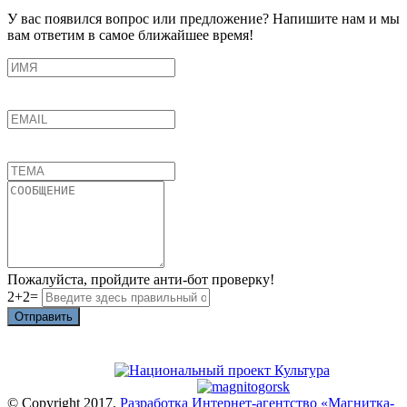
У вас появился вопрос или предложение? Напишите нам и мы
вам ответим в самое ближайшее время!
Пожалуйста, пройдите анти-бот проверку!
2+2=
Отправить
© Copyright 2017.
Разработка Интернет-агентство «Магнитка-