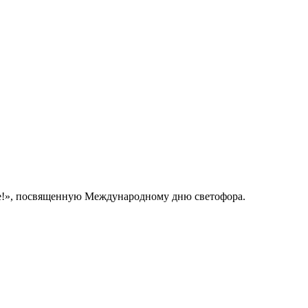
ие!», посвященную Международному дню светофора.