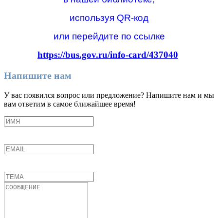
используя QR-код
или перейдите по ссылке
https://bus.gov.ru/info-card/437040
Напишите нам
У вас появился вопрос или предложение? Напишите нам и мы
вам ответим в самое ближайшее время!