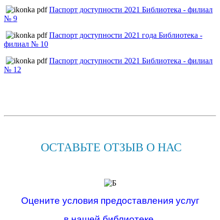
Паспорт доступности 2021 Библиотека - филиал
№ 9
Паспорт доступности 2021 года Библиотека -
филиал № 10
Паспорт доступности 2021 Библиотека - филиал
№ 12
ОСТАВЬТЕ ОТЗЫВ О НАС
Оцените условия предоставления услуг
в нашей библиотеке,