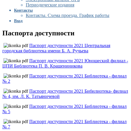
Периодические издания
Контакты
Контакты. Схема проезда. График работы
Вход
Паспорта доступности
Паспорт доступности 2021 Центральная
городская библиотека имени Б. А. Ручьева
Паспорт доступности 2021 Юношеский филиал -
ЦПИ Библиотека П. В. Крашениникова
Паспорт доступности 2021 Библиотека - филиал
№ 2
Паспорт доступности 2021 Бибилиотека- филиал
№ 4, им. Л. К. Татьяничевой
Паспорт доступности 2021 Библиотека - филиал
№ 5
Паспорт доступности 2021 Библиотека - филиал
№ 7