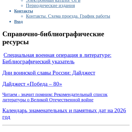
Электронный каталог ОГБ
Периодические издания
Контакты
Контакты. Схема проезда. График работы
Вход
Справочно-библиографические
ресурсы
Специальная военная операция в литературе:
Библиографический указатель
Дни воинской славы России: Дайджест
Дайджест «Победа – 80»
Читаем - значит помним: Рекомендательный список
литературы о Великой Отечественной войне
Календарь знаменательных и памятных дат на 2026
год