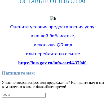
ОСТАВЬТЕ ОТЗЫВ О НАС
Оцените условия предоставления услуг
в нашей библиотеке,
используя QR-код
или перейдите по ссылке
https://bus.gov.ru/info-card/437040
Напишите нам
У вас появился вопрос или предложение? Напишите нам и мы
вам ответим в самое ближайшее время!