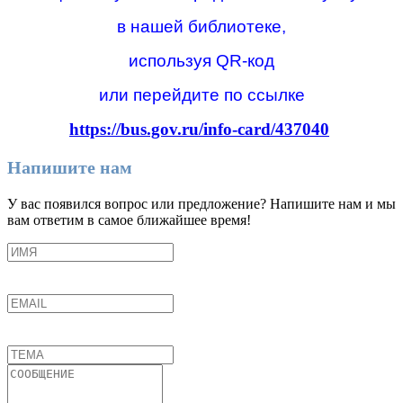
в нашей библиотеке,
используя QR-код
или перейдите по ссылке
https://bus.gov.ru/info-card/437040
Напишите нам
У вас появился вопрос или предложение? Напишите нам и мы
вам ответим в самое ближайшее время!