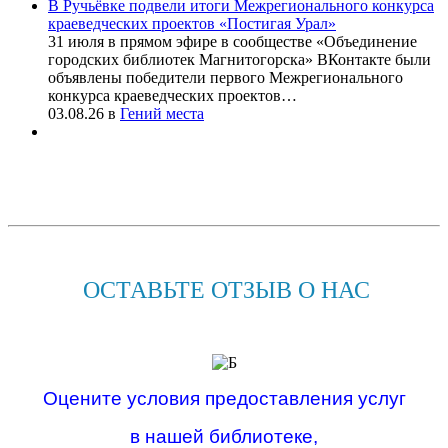
В Ручьёвке подвели итоги Межрегионального конкурса
краеведческих проектов «Постигая Урал»
31 июля в прямом эфире в сообществе «Объединение
городских библиотек Магнитогорска» ВКонтакте были
объявлены победители первого Межрегионального
конкурса краеведческих проектов…
03.08.26
в
Гений места
ОСТАВЬТЕ ОТЗЫВ О НАС
Оцените условия предоставления услуг
в нашей библиотеке,