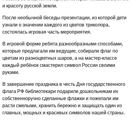
и красоту русской земли.
После необычной беседы-презентации, из которой дети
узнали о значении каждого из цветов триколора,
состоялась игровая часть мероприятия.
В игровой форме ребята разнообразными способами,
которые предлагали им ведущие, собирали флаг по
цветам из разноцветных шаров, а на мастер-классе
каждый ребёнок смастерил символ России своими
руками.
В завершение праздника в честь Дня государственного
флага РФ библиотекари подарили дошкольникам их
собственноручно сделанные флажки и пожелали им
расти смелыми, хранить бережно и защищать один из
главных, мощных и красивых символов нашей страны.