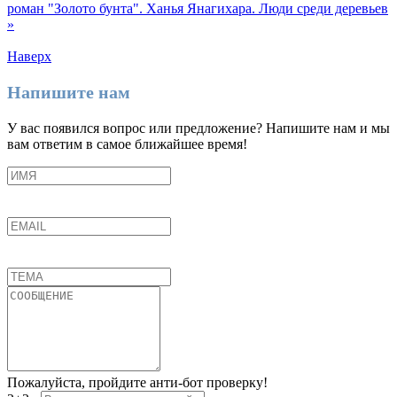
роман "Золото бунта".
Ханья Янагихара. Люди среди деревьев
»
Наверх
Напишите нам
У вас появился вопрос или предложение? Напишите нам и мы
вам ответим в самое ближайшее время!
Пожалуйста, пройдите анти-бот проверку!