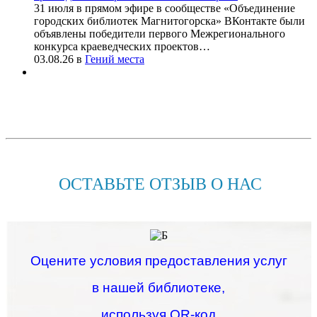
31 июля в прямом эфире в сообществе «Объединение
городских библиотек Магнитогорска» ВКонтакте были
объявлены победители первого Межрегионального
конкурса краеведческих проектов…
03.08.26
в
Гений места
ОСТАВЬТЕ ОТЗЫВ О НАС
Оцените условия предоставления услуг
в нашей библиотеке,
используя QR-код