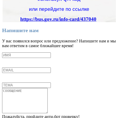
или перейдите по ссылке
https://bus.gov.ru/info-card/437040
Напишите нам
У вас появился вопрос или предложение? Напишите нам и мы
вам ответим в самое ближайшее время!
Пожалуйста, пройдите анти-бот проверку!