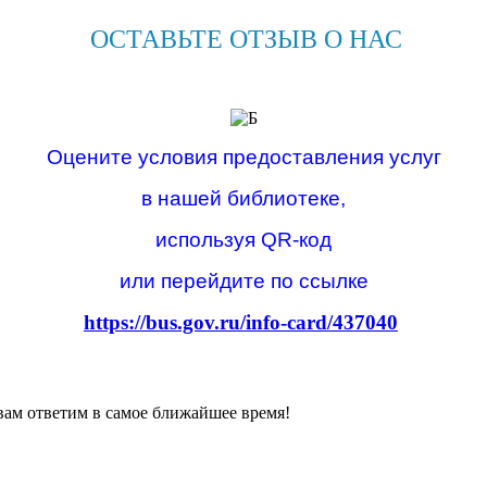
ОСТАВЬТЕ ОТЗЫВ О НАС
Оцените условия предоставления услуг
в нашей библиотеке,
используя QR-код
или перейдите по ссылке
https://bus.gov.ru/info-card/437040
вам ответим в самое ближайшее время!