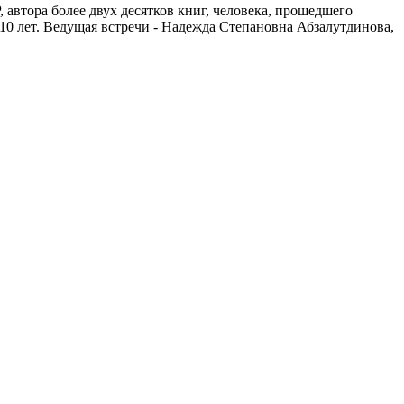
автора более двух десятков книг, человека, прошедшего
10 лет. Ведущая встречи - Надежда Степановна Абзалутдинова,