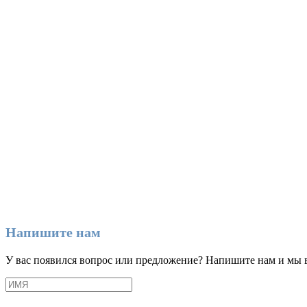
Напишите нам
У вас появился вопрос или предложение? Напишите нам и мы 