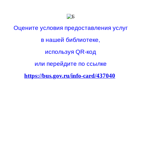
Оцените условия предоставления услуг
в нашей библиотеке,
используя QR-код
или перейдите по ссылке
https://bus.gov.ru/info-card/437040