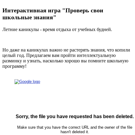
Интерактивная игра "Проверь свои
школьные знания"
Летние каникулы - время отдыха от учебных будней.
Но даже на каникулах важно не растерять знания, что копили
целый год. Предлагаем вам пройти интеллектуальную
разминку и узнать, насколько хорошо вы помните школьную
программу!