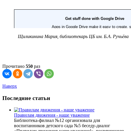
Щиликинина Мария, библиотекарь ЦБ им. Б.А. Ручьёва
Прочитано
550
раз
Наверх
Последние статьи
Правилам движения - наше уважение
Библиотека-филиал №12 организовала для
воспитанников детского сада №5 беседу-диалог
«Правилам движения-наше уважение!», посвященную