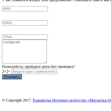
Пожалуйста, пройдите анти-бот проверку!
2+2=
Отправить
© Copyright 2017.
Разработка Интернет-агентство «Магнитка-