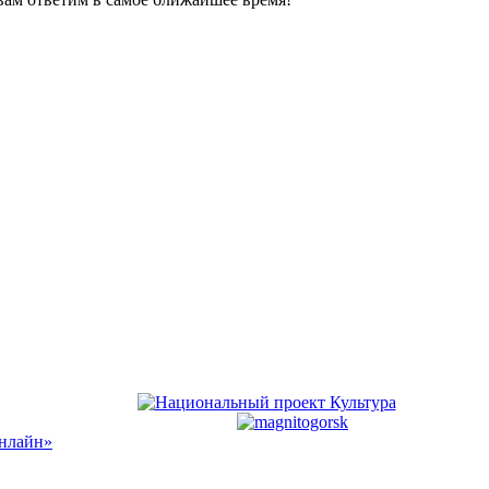
Онлайн»