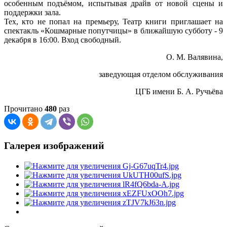
особенным подъёмом, испытывая драйв от новой сцены и
поддержки зала.
Тех, кто не попал на премьеру, Театр книги приглашает на
спектакль «Кошмарные попутчицы» в ближайшую субботу - 9
декабря в 16:00. Вход свободный.
О. М. Валявина,
заведующая отделом обслуживания
ЦГБ имени Б. А. Ручьёва
Прочитано
480
раз
Галерея изображений