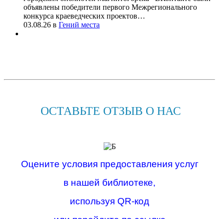
объявлены победители первого Межрегионального
конкурса краеведческих проектов…
03.08.26
в
Гений места
ОСТАВЬТЕ ОТЗЫВ О НАС
Оцените условия предоставления услуг
в нашей библиотеке,
используя QR-код