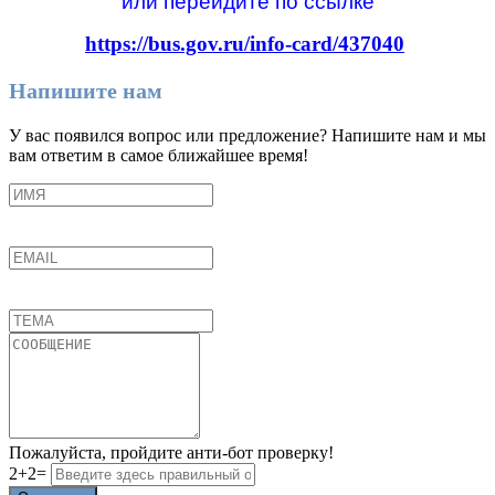
или перейдите по ссылке
https://bus.gov.ru/info-card/437040
Напишите нам
У вас появился вопрос или предложение? Напишите нам и мы
вам ответим в самое ближайшее время!
Пожалуйста, пройдите анти-бот проверку!
2+2=