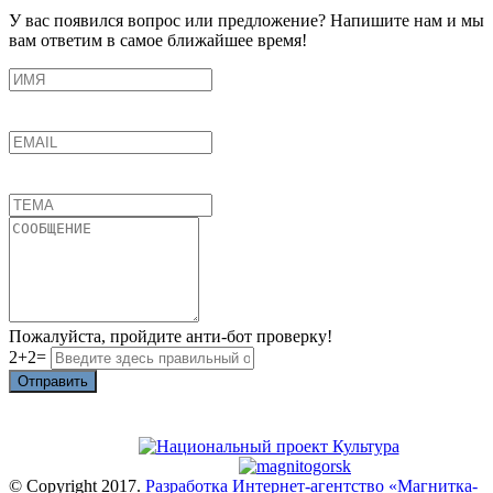
У вас появился вопрос или предложение? Напишите нам и мы
вам ответим в самое ближайшее время!
Пожалуйста, пройдите анти-бот проверку!
2+2=
Отправить
© Copyright 2017.
Разработка Интернет-агентство «Магнитка-