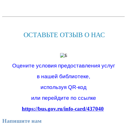
ОСТАВЬТЕ ОТЗЫВ О НАС
Оцените условия предоставления услуг
в нашей библиотеке,
используя QR-код
или перейдите по ссылке
https://bus.gov.ru/info-card/437040
Напишите нам