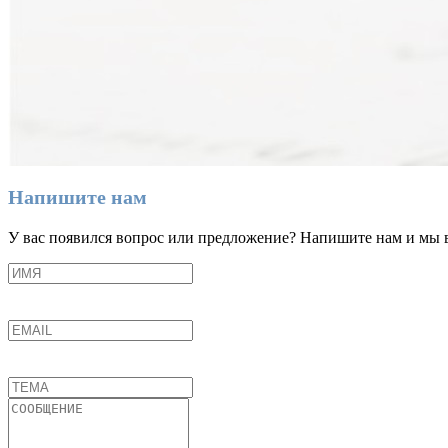
Напишите нам
У вас появился вопрос или предложение? Напишите нам и мы 