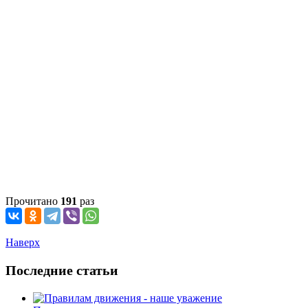
Прочитано
191
раз
Наверх
Последние статьи