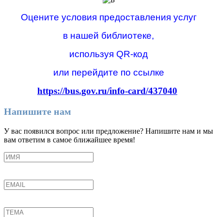
Оцените условия предоставления услуг
в нашей библиотеке,
используя QR-код
или перейдите по ссылке
https://bus.gov.ru/info-card/437040
Напишите нам
У вас появился вопрос или предложение? Напишите нам и мы
вам ответим в самое ближайшее время!