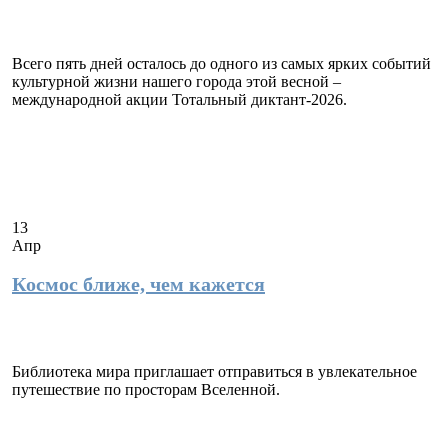
Всего пять дней осталось до одного из самых ярких событий
культурной жизни нашего города этой весной –
международной акции Тотальный диктант-2026.
13
Апр
Космос ближе, чем кажется
Библиотека мира приглашает отправиться в увлекательное
путешествие по просторам Вселенной.