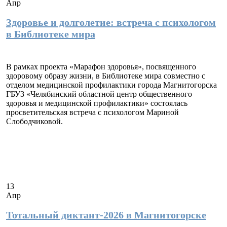
Апр
Здоровье и долголетие: встреча с психологом
в Библиотеке мира
В рамках проекта «Марафон здоровья», посвященного
здоровому образу жизни, в Библиотеке мира совместно с
отделом медицинской профилактики города Магнитогорска
ГБУЗ «Челябинский областной центр общественного
здоровья и медицинской профилактики» состоялась
просветительская встреча с психологом Мариной
Слободчиковой.
13
Апр
Тотальный диктант-2026 в Магнитогорске