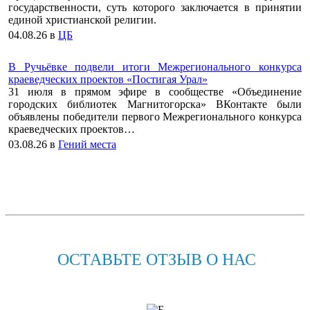
государственности, суть которого заключается в принятии
единой христианской религии.
04.08.26
в
ЦБ
В Ручьёвке подвели итоги Межрегионального конкурса
краеведческих проектов «Постигая Урал»
31 июля в прямом эфире в сообществе «Объединение
городских библиотек Магнитогорска» ВКонтакте были
объявлены победители первого Межрегионального конкурса
краеведческих проектов…
03.08.26
в
Гений места
ОСТАВЬТЕ ОТЗЫВ О НАС